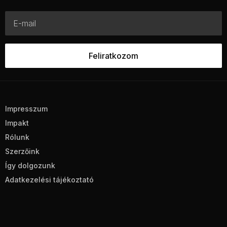
Impresszum
Impakt
Rólunk
Szerzőink
Így dolgozunk
Adatkezelési tájékoztató