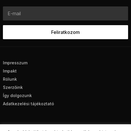
Impresszum
Impakt
Rólunk
Szerzőink
Így dolgozunk
Adatkezelési tájékoztató