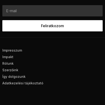
Impresszum
Impakt
Rólunk
Szerzőink
Így dolgozunk
Adatkezelési tájékoztató