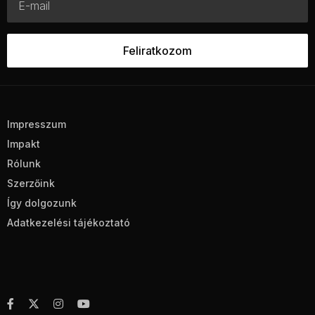
Impresszum
Impakt
Rólunk
Szerzőink
Így dolgozunk
Adatkezelési tájékoztató