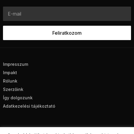
Impresszum
Impakt
Rólunk
Szerzőink
Így dolgozunk
Adatkezelési tájékoztató