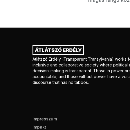
Átlátszó Erdély (Transparent Transylvania) works f
inclusive and collaborative society where politica
decision-making is transparent. Those in power ar
accountable, and those without power have a voice
discourse that has no taboos.
Impresszum
Impakt