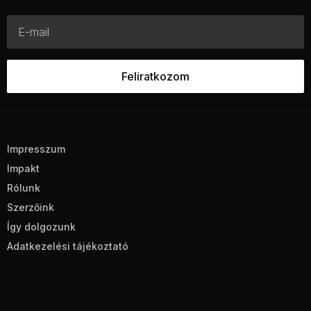
Impresszum
Impakt
Rólunk
Szerzőink
Így dolgozunk
Adatkezelési tájékoztató