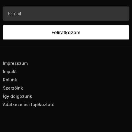
Impresszum
Impakt
Rólunk
Szerzőink
Így dolgozunk
Adatkezelési tájékoztató