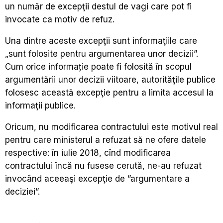
un număr de excepţii destul de vagi care pot fi
invocate ca motiv de refuz.
Una dintre aceste excepţii sunt informaţiile care
„sunt folosite pentru argumentarea unor decizii”.
Cum orice informație poate fi folosită în scopul
argumentării unor decizii viitoare, autorităţile publice
folosesc această excepţie pentru a limita accesul la
informaţii publice.
Oricum, nu modificarea contractului este motivul real
pentru care ministerul a refuzat să ne ofere datele
respective: în iulie 2018, cînd modificarea
contractului încă nu fusese cerută, ne-au refuzat
invocând aceeaşi excepţie de ”argumentare a
deciziei”.