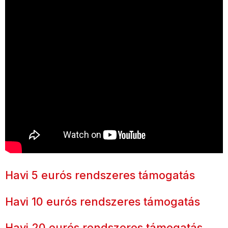
Havi 5 eurós rendszeres támogatás
Havi 10 eurós rendszeres támogatás
Havi 20 eurós rendszeres támogatás