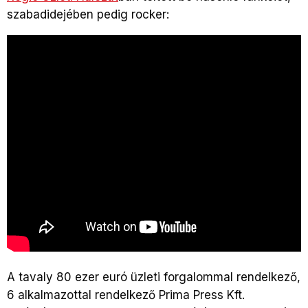
szabadidejében pedig rocker:
A tavaly 80 ezer euró üzleti forgalommal rendelkező,
6 alkalmazottal rendelkező Prima Press Kft.