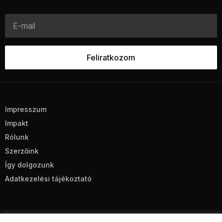
Impresszum
Impakt
Rólunk
Szerzőink
Így dolgozunk
Adatkezelési tájékoztató