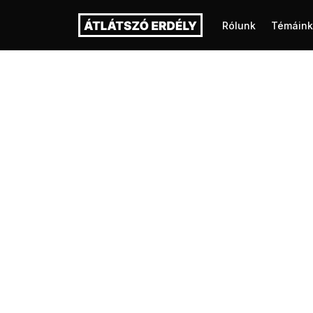
Rólunk
Témáink