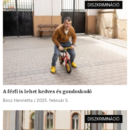
DISZKRIMINÁCIÓ
A férfi is lehet kedves és gondoskodó
Bocz Henrietta
2025. február 5.
DISZKRIMINÁCIÓ