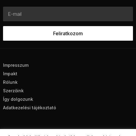
Impresszum
Impakt
Rólunk
Szerzőink
Így dolgozunk
Adatkezelési tájékoztató