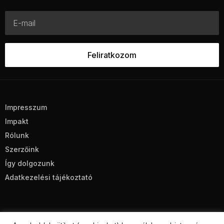
Impresszum
Impakt
Rólunk
Szerzőink
Így dolgozunk
Adatkezelési tájékoztató