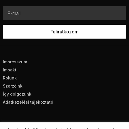
Impresszum
Impakt
Rólunk
Szerzőink
Így dolgozunk
Adatkezelési tájékoztató