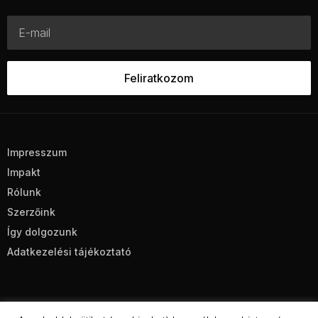
Impresszum
Impakt
Rólunk
Szerzőink
Így dolgozunk
Adatkezelési tájékoztató