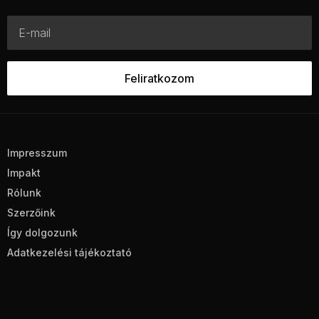
Impresszum
Impakt
Rólunk
Szerzőink
Így dolgozunk
Adatkezelési tájékoztató