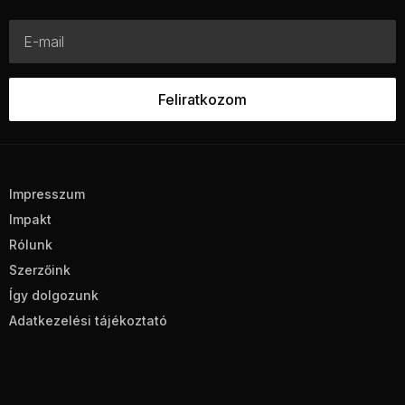
Impresszum
Impakt
Rólunk
Szerzőink
Így dolgozunk
Adatkezelési tájékoztató