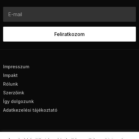
Impresszum
Impakt
Rólunk
Szerzőink
Így dolgozunk
Adatkezelési tájékoztató