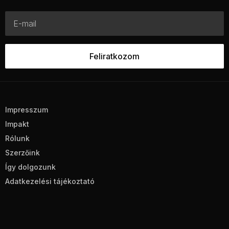
Impresszum
Impakt
Rólunk
Szerzőink
Így dolgozunk
Adatkezelési tájékoztató