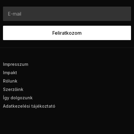
Impresszum
Impakt
Rólunk
Szerzőink
Így dolgozunk
Adatkezelési tájékoztató