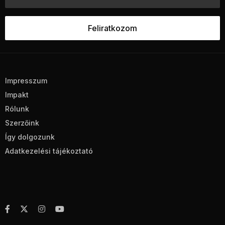
Impresszum
Impakt
Rólunk
Szerzőink
Így dolgozunk
Adatkezelési tájékoztató