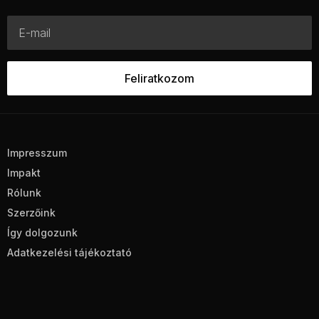
Impresszum
Impakt
Rólunk
Szerzőink
Így dolgozunk
Adatkezelési tájékoztató