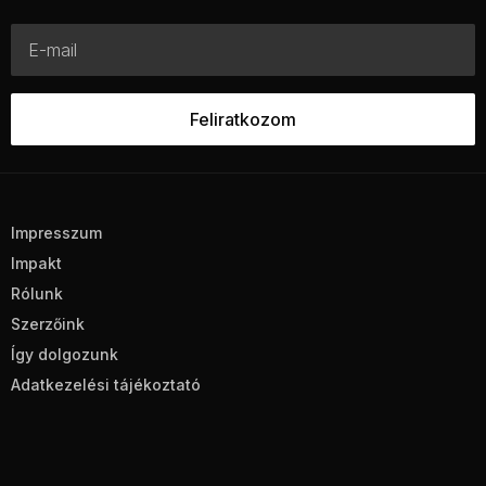
Impresszum
Impakt
Rólunk
Szerzőink
Így dolgozunk
Adatkezelési tájékoztató