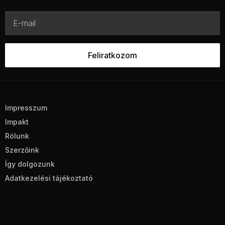
Impresszum
Impakt
Rólunk
Szerzőink
Így dolgozunk
Adatkezelési tájékoztató