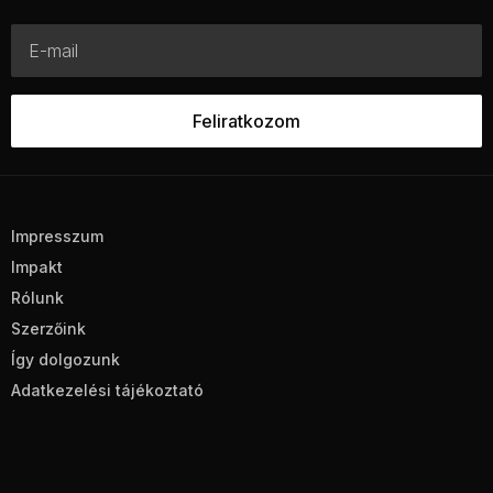
Impresszum
Impakt
Rólunk
Szerzőink
Így dolgozunk
Adatkezelési tájékoztató