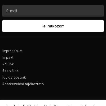
Impresszum
Impakt
Rólunk
Szerzőink
Így dolgozunk
Adatkezelési tájékoztató