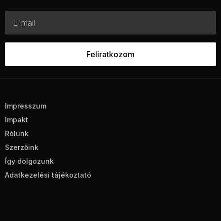
Impresszum
Impakt
Rólunk
Szerzőink
Így dolgozunk
Adatkezelési tájékoztató