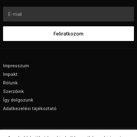
Impresszum
Impakt
Rólunk
Szerzőink
Így dolgozunk
Adatkezelési tájékoztató