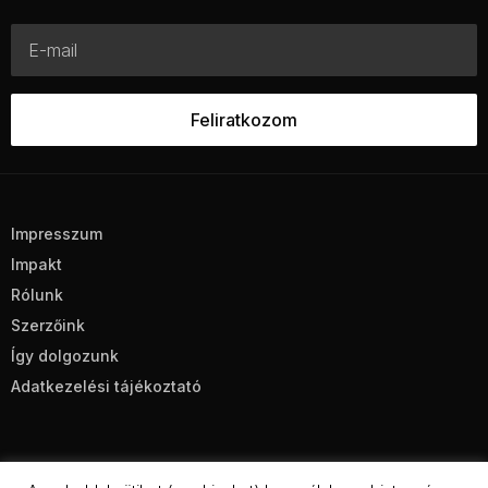
Impresszum
Impakt
Rólunk
Szerzőink
Így dolgozunk
Adatkezelési tájékoztató