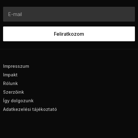
Impresszum
Impakt
Rólunk
Szerzőink
Így dolgozunk
Adatkezelési tájékoztató