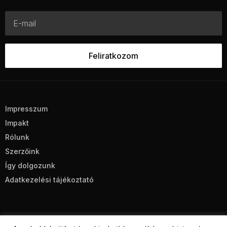
Impresszum
Impakt
Rólunk
Szerzőink
Így dolgozunk
Adatkezelési tájékoztató