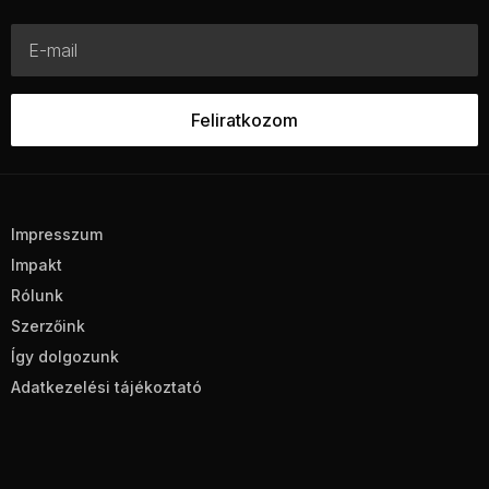
Impresszum
Impakt
Rólunk
Szerzőink
Így dolgozunk
Adatkezelési tájékoztató