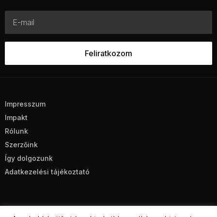
Impresszum
Impakt
Rólunk
Szerzőink
Így dolgozunk
Adatkezelési tájékoztató