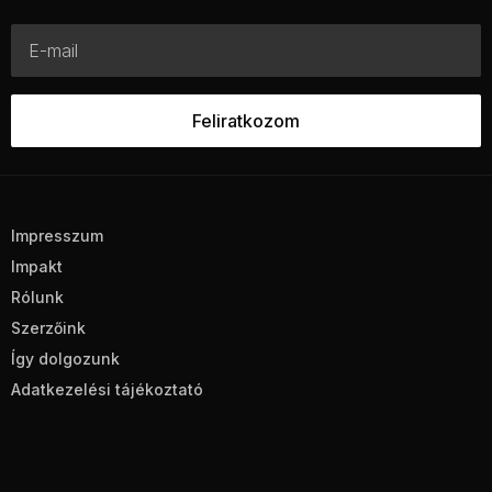
Impresszum
Impakt
Rólunk
Szerzőink
Így dolgozunk
Adatkezelési tájékoztató