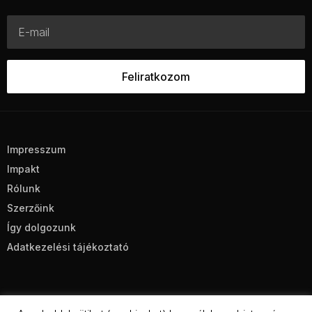
Impresszum
Impakt
Rólunk
Szerzőink
Így dolgozunk
Adatkezelési tájékoztató