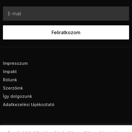
Impresszum
Impakt
Rólunk
Szerzőink
Így dolgozunk
Adatkezelési tájékoztató