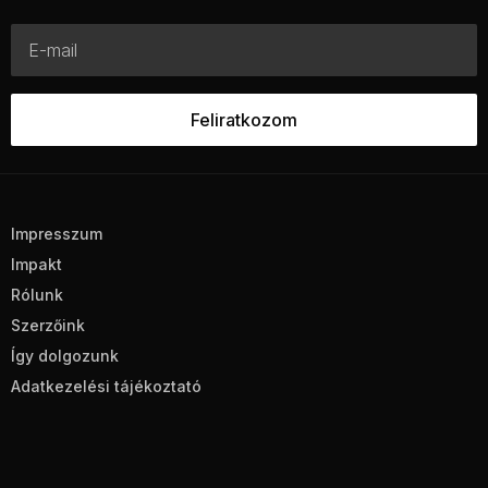
Impresszum
Impakt
Rólunk
Szerzőink
Így dolgozunk
Adatkezelési tájékoztató