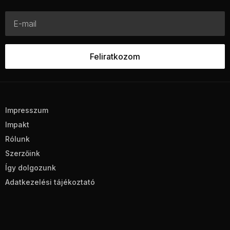
Impresszum
Impakt
Rólunk
Szerzőink
Így dolgozunk
Adatkezelési tájékoztató