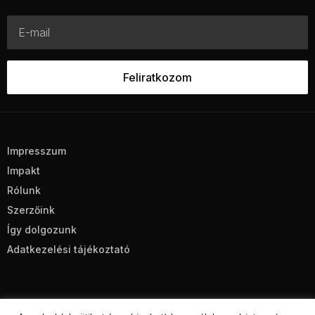
Impresszum
Impakt
Rólunk
Szerzőink
Így dolgozunk
Adatkezelési tájékoztató