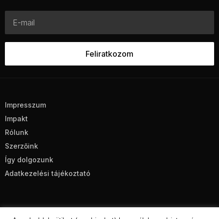
Impresszum
Impakt
Rólunk
Szerzőink
Így dolgozunk
Adatkezelési tájékoztató