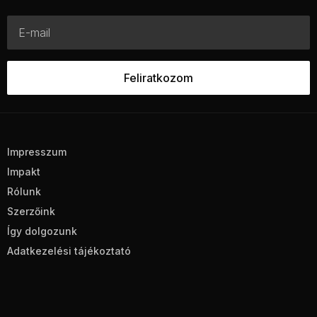
Impresszum
Impakt
Rólunk
Szerzőink
Így dolgozunk
Adatkezelési tájékoztató