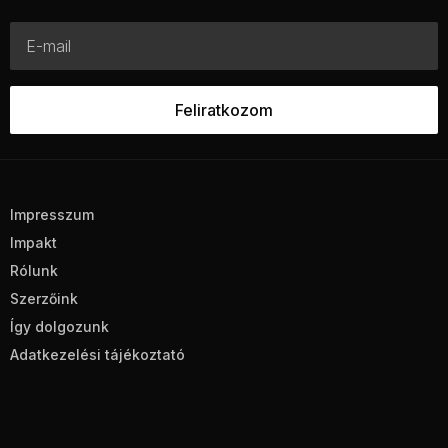
Impresszum
Impakt
Rólunk
Szerzőink
Így dolgozunk
Adatkezelési tájékoztató