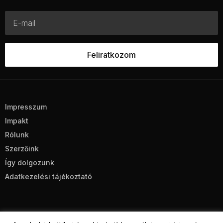
Impresszum
Impakt
Rólunk
Szerzőink
Így dolgozunk
Adatkezelési tájékoztató