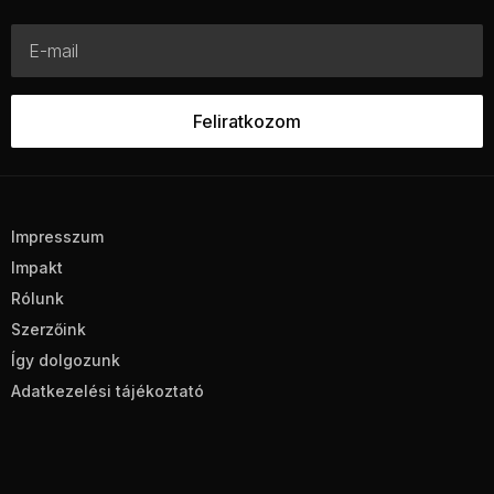
Impresszum
Impakt
Rólunk
Szerzőink
Így dolgozunk
Adatkezelési tájékoztató