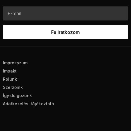
Impresszum
Impakt
Rólunk
Szerzőink
Így dolgozunk
Adatkezelési tájékoztató