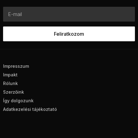
Impresszum
Impakt
Rólunk
Szerzőink
Így dolgozunk
Adatkezelési tájékoztató