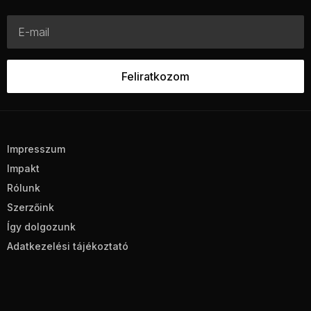
Impresszum
Impakt
Rólunk
Szerzőink
Így dolgozunk
Adatkezelési tájékoztató