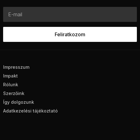
Impresszum
Impakt
Rólunk
Szerzőink
Így dolgozunk
Adatkezelési tájékoztató